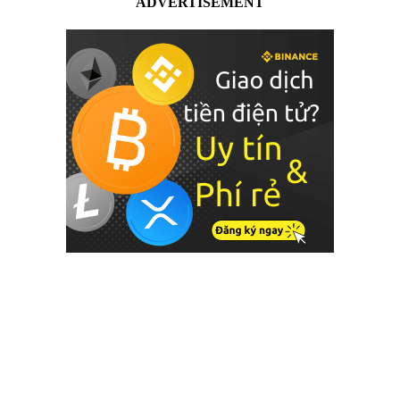
ADVERTISEMENT