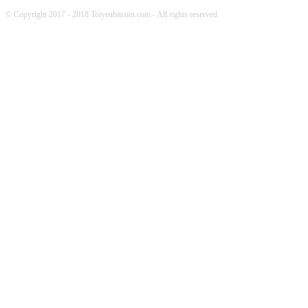
© Copyright 2017 - 2018 Toiyeubitcoin.com - All rights reserved