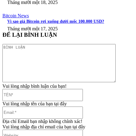
Tháng mười một 18, 2025
Bitcoin News
Vì sao giá Bitcoin rơi xuống dưới mốc 100.000 USD?
Tháng mười một 17, 2025
ĐỂ LẠI BÌNH LUẬN
BÌNH
LUẬN
Vui lòng nhập bình luận của bạn!
TÊN*
Vui lòng nhập tên của bạn tại đây
Email:*
Địa chỉ Email bạn nhập không chính xác!
Vui lòng nhập địa chỉ email của bạn tại đây
Website: